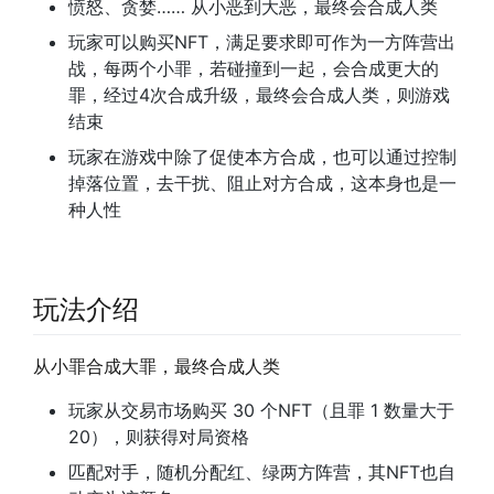
愤怒、贪婪…… 从小恶到大恶，最终会合成人类
玩家可以购买NFT，满足要求即可作为一方阵营出
战，每两个小罪，若碰撞到一起，会合成更大的
罪，经过4次合成升级，最终会合成人类，则游戏
结束
玩家在游戏中除了促使本方合成，也可以通过控制
掉落位置，去干扰、阻止对方合成，这本身也是一
种人性
玩法介绍
从小罪合成大罪，最终合成人类
玩家从交易市场购买 30 个NFT（且罪 1 数量大于
20），则获得对局资格
匹配对手，随机分配红、绿两方阵营，其NFT也自