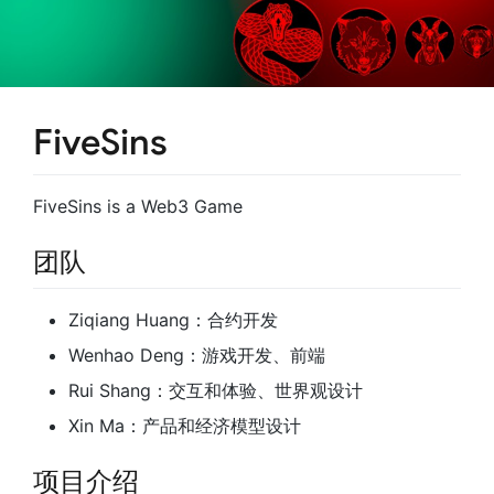
FiveSins
FiveSins is a Web3 Game
团队
Ziqiang Huang：合约开发
Wenhao Deng：游戏开发、前端
Rui Shang：交互和体验、世界观设计
Xin Ma：产品和经济模型设计
项目介绍