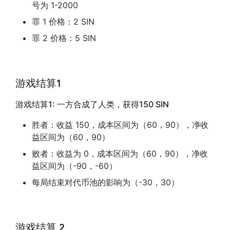
号为 1-2000
罪 1 价格：2 SIN
罪 2 价格：5 SIN
游戏结算1
游戏结算1: 一方合成了人类，获得150 SIN
胜者：收益 150，成本区间为（60，90），净收
益区间为（60，90）
败者：收益为 0，成本区间为（60，90），净收
益区间为（-90，-60）
每局结束对代币池的影响为（-30，30）
游戏结算 2