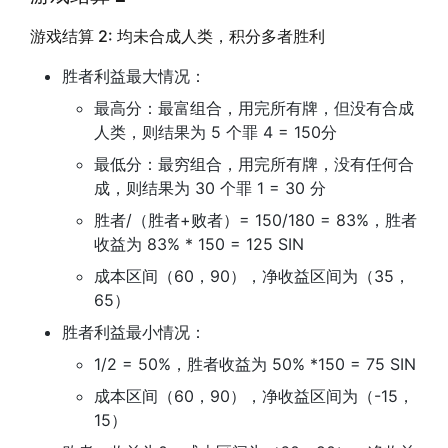
游戏结算 2: 均未合成人类，积分多者胜利
胜者利益最大情况：
最高分：最富组合，用完所有牌，但没有合成
人类，则结果为 5 个罪 4 = 150分
最低分：最穷组合，用完所有牌，没有任何合
成，则结果为 30 个罪 1 = 30 分
胜者/（胜者+败者）= 150/180 = 83%，胜者
收益为 83% * 150 = 125 SIN
成本区间（60，90），净收益区间为（35，
65）
胜者利益最小情况：
1/2 = 50%，胜者收益为 50% *150 = 75 SIN
成本区间（60，90），净收益区间为（-15，
15）