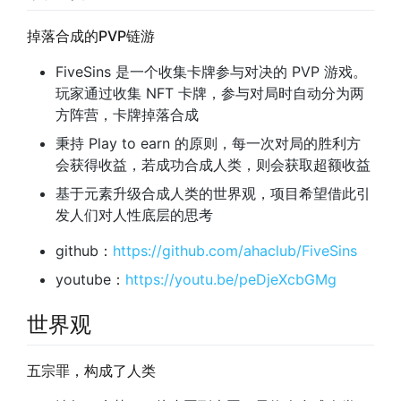
掉落合成的PVP链游
FiveSins 是一个收集卡牌参与对决的 PVP 游戏。
玩家通过收集 NFT 卡牌，参与对局时自动分为两
方阵营，卡牌掉落合成
秉持 Play to earn 的原则，每一次对局的胜利方
会获得收益，若成功合成人类，则会获取超额收益
基于元素升级合成人类的世界观，项目希望借此引
发人们对人性底层的思考
github：
https://github.com/ahaclub/FiveSins
youtube：
https://youtu.be/peDjeXcbGMg
世界观
五宗罪，构成了人类