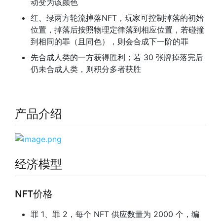
动变为该颜色
红、绿两方轮流掉落NFT，玩家可控制掉落的初始
位置，掉落后按照物理定律落到相应位置，若碰撞
到相同的罪（且同色），则会合成下一阶的罪
先合成人类的一方获得胜利；若 30 张牌掉落完后
仍未合成人类，则积分多者获胜
产品介绍
经济模型
NFT价格
罪 1、罪 2，每个 NFT 供应数量为 2000 个，编