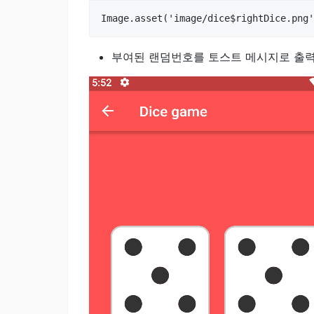
부여된 랜덤번호를 토스트 메시지로 출