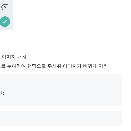
 이미지 배치
를 부여하여 랜덤으로 주사위 이미지가 바뀌게 처리
;

1;
