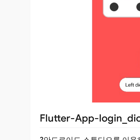
Flutter-App-login_di