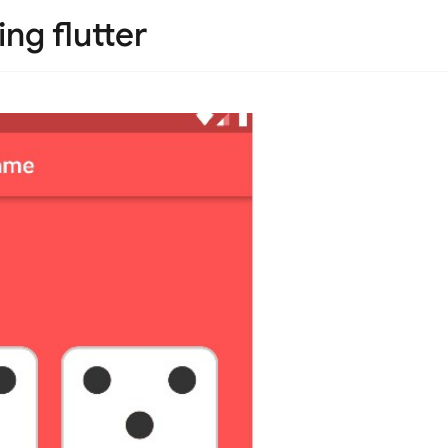
ing flutter