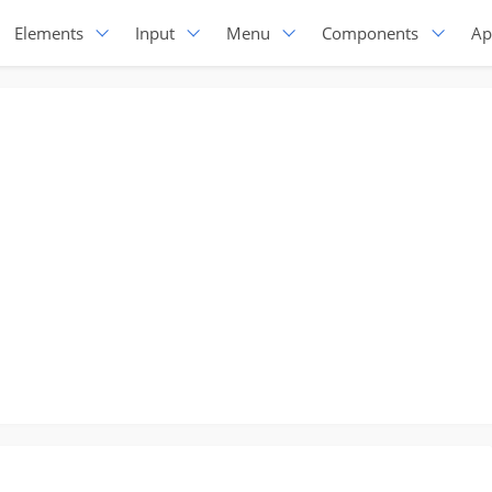
Elements
Input
Menu
Components
Ap