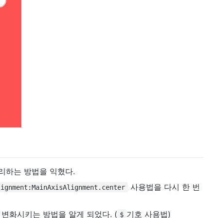
리하는 방법을 익혔다.
사용법을 다시 한 번
lignment:MainAxisAlignment.center
변화시키는 방법을 알게 되었다. (
기호 사용법)
$