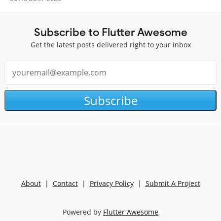
Subscribe to Flutter Awesome
Get the latest posts delivered right to your inbox
Subscribe
About
|
Contact
|
Privacy Policy
|
Submit A Project
Powered by
Flutter Awesome