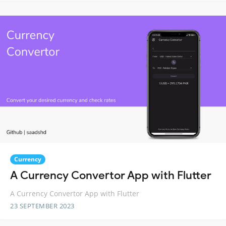
Currency
A Currency Convertor App with Flutter
A Currency Convertor App with Flutter
23 SEPTEMBER 2023