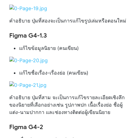
คำอธิบาย ปุ่มที่สองจะเป็นการแก้ไขรูปเล่มหรือตอนใหม่
Figma G4-1.3
แก้ไขข้อมูลนิยาย (คนเขียน)
แก้ไขชื่อเรื่อง-เรื่องย่อ (คนเขียน)
คำอธิบาย ปุ่มที่สาม จะเป็นการแก้ไขรายละเอียดเชิงลึก
ของนิยายที่เลือกอย่างเช่น รูปภาพปก เนื้อเรื่องย่อ ชื่อผู้
แต่ง-นามปากกา และช่องทางติดต่อผู้เขียนนิยาย
Figma G4-2