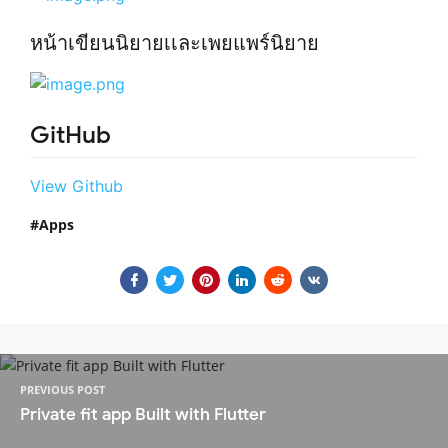
หน้าเขียนนิยายเเละเพยแพร์นิยาย
GitHub
View Github
Apps
PREVIOUS POST
Private fit app Built with Flutter