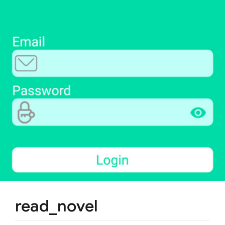
read_novel