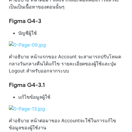
เป็นเป็นเนื้อหาของตอนนั้นๆ
Figma G4-3
บัญชีผู้ใช้
คำอธิบาย หน้าแรกของ Account จะสามารถปรับโหมด
กลางวันกลางคืนได้แก้ไข รายละเอียดของผู้ใช้และปุ่ม
Logout สำหรับออกจากระบบ
Figma G4-3.1
แก้ไขข้อมูลผู้ใช้
คำอธิบาย หน้าต่อมาของ Accountจะใช้ในการแก้ไข
ข้อมูลของผู้ใช้งาน