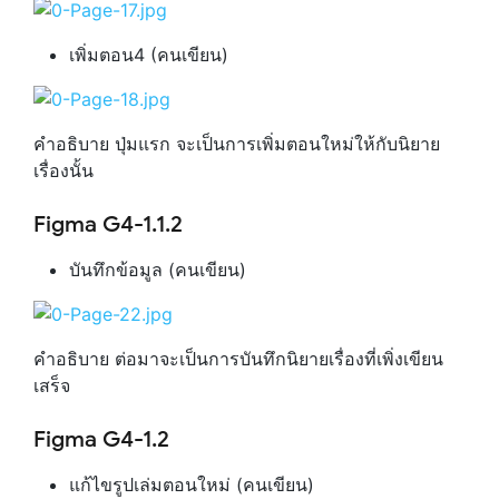
เพิ่มตอน4 (คนเขียน)
คำอธิบาย ปุ่มแรก จะเป็นการเพิ่มตอนใหม่ให้กับนิยาย
เรื่องนั้น
Figma G4-1.1.2
บันทึกข้อมูล (คนเขียน)
คำอธิบาย ต่อมาจะเป็นการบันทึกนิยายเรื่องที่เพิ่งเขียน
เสร็จ
Figma G4-1.2
แก้ไขรูปเล่มตอนใหม่ (คนเขียน)