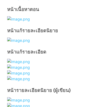
หน้าเนื้อหาตอน
หน้าแก้รายละเอียดนิยาย
หน้าแก้รายละเอียด
หน้ารายละเอียดนิยาย (ผู้เขียน)