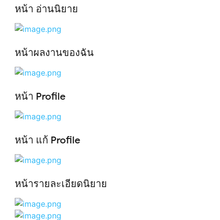
หน้า อ่านนิยาย
หน้าผลงานของฉัน
หน้า Profile
หน้า แก้ Profile
หน้ารายละเอียดนิยาย