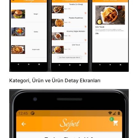
Kategori, Ürün ve Ürün Detay Ekranları