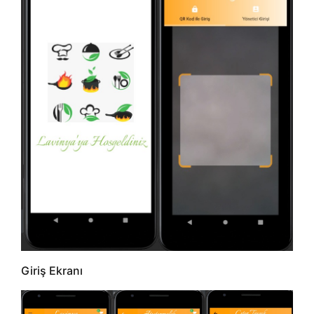
Giriş Ekranı