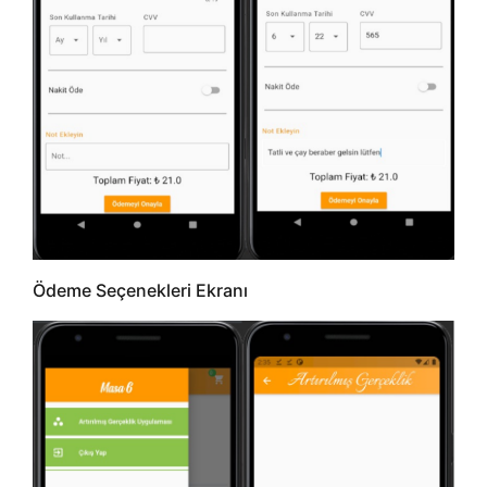
Ödeme Seçenekleri Ekranı