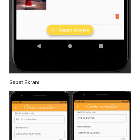
Sepet Ekranı