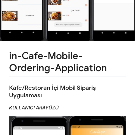
in-Cafe-Mobile-
Ordering-Application
Kafe/Restoran İçi Mobil Sipariş
Uygulaması
KULLANICI ARAYÜZÜ