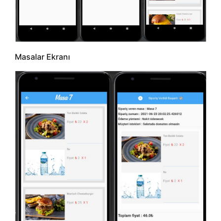
Masalar Ekranı