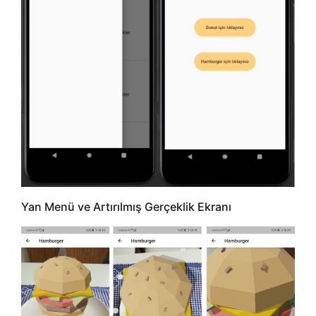
Yan Menü ve Artırılmış Gerçeklik Ekranı