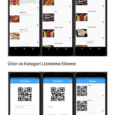
Ürün ve Kategori Listeleme Ekleme