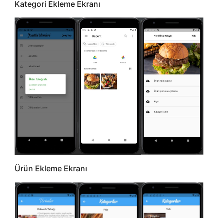
Kategori Ekleme Ekranı
Ürün Ekleme Ekranı