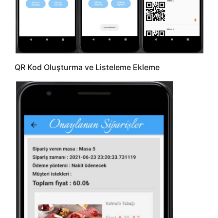
QR Kod Oluşturma ve Listeleme Ekleme