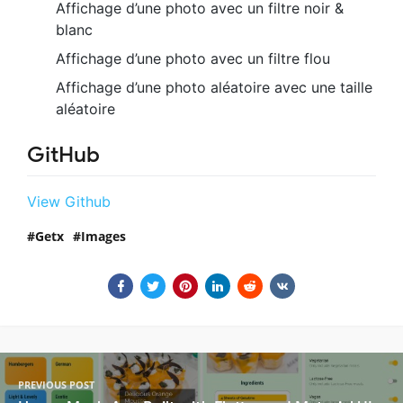
Affichage d’une photo avec un filtre noir &
blanc
Affichage d’une photo avec un filtre flou
Affichage d’une photo aléatoire avec une taille
aléatoire
GitHub
View Github
Getx
Images
PREVIOUS POST