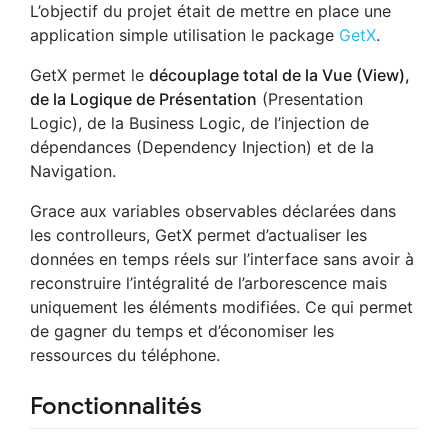
L’objectif du projet était de mettre en place une
application simple utilisation le package
GetX
.
GetX permet le
découplage total de la Vue (View),
de la Logique de Présentation
(Presentation
Logic), de la Business Logic, de l’injection de
dépendances (Dependency Injection) et de la
Navigation.
Grace aux variables observables déclarées dans
les controlleurs, GetX permet d’actualiser les
données en temps réels sur l’interface sans avoir à
reconstruire l’intégralité de l’arborescence mais
uniquement les éléments modifiées. Ce qui permet
de gagner du temps et d’économiser les
ressources du téléphone.
Fonctionnalités