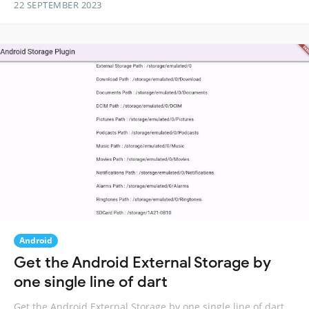
22 SEPTEMBER 2023
Android
Get the Android External Storage by
one single line of dart
Get the Android External Storage by one single line of dart