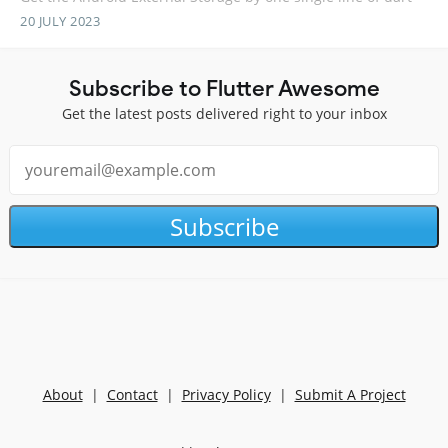
20 JULY 2023
Subscribe to Flutter Awesome
Get the latest posts delivered right to your inbox
Subscribe
About
|
Contact
|
Privacy Policy
|
Submit A Project