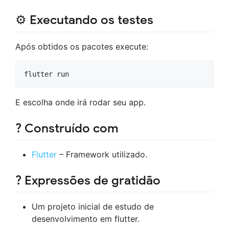
⚙️ Executando os testes
Após obtidos os pacotes execute:
E escolha onde irá rodar seu app.
?️ Construído com
Flutter
– Framework utilizado.
? Expressões de gratidão
Um projeto inicial de estudo de
desenvolvimento em flutter.