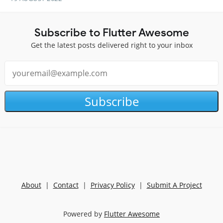
Subscribe to Flutter Awesome
Get the latest posts delivered right to your inbox
Subscribe
About
|
Contact
|
Privacy Policy
|
Submit A Project
Powered by
Flutter Awesome