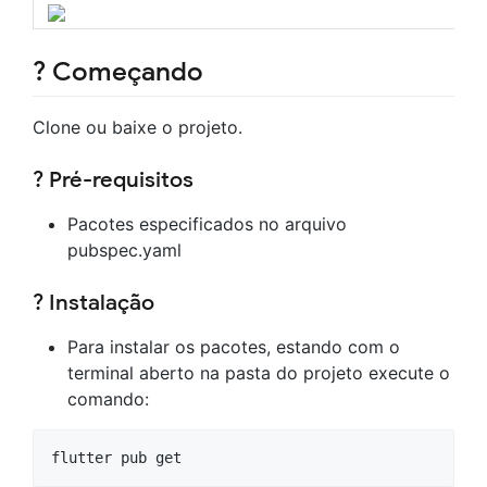
? Começando
Clone ou baixe o projeto.
? Pré-requisitos
Pacotes especificados no arquivo
pubspec.yaml
? Instalação
Para instalar os pacotes, estando com o
terminal aberto na pasta do projeto execute o
comando: