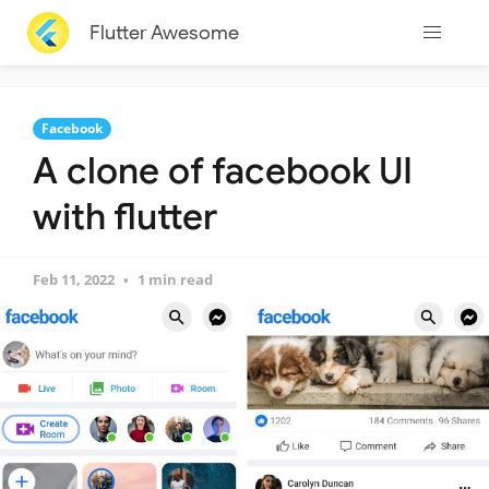
Flutter Awesome
Facebook
A clone of facebook UI
with flutter
Feb 11, 2022
1 min read