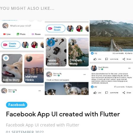
YOU MIGHT ALSO LIKE...
Facebook
Facebook App UI created with Flutter
Facebook App UI created with Flutter
01 SEPTEMBER 2022