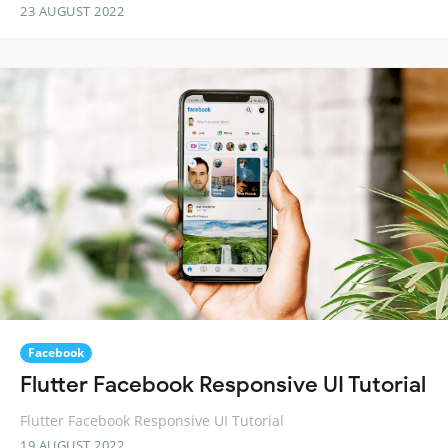
23 AUGUST 2022
Facebook
Flutter Facebook Responsive UI Tutorial
Flutter Facebook Responsive UI Tutorial
19 AUGUST 2022