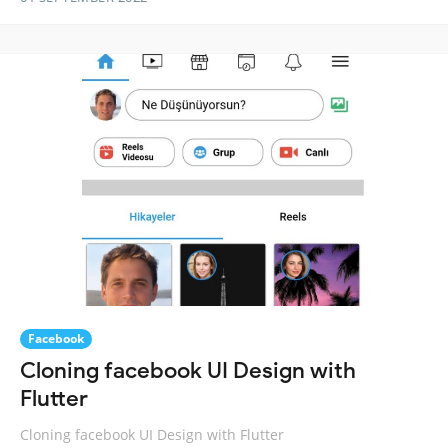
Facebook
Cloning facebook UI Design with
Flutter
Cloning facebook UI Design with Flutter