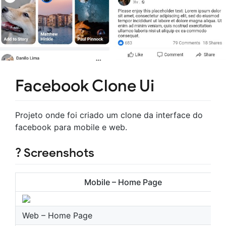
Facebook Clone Ui
Projeto onde foi criado um clone da interface do
facebook para mobile e web.
? Screenshots
Mobile – Home Page
Web – Home Page